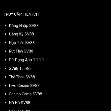
TRUY CẬP TIỆN ÍCH
Đăng Nhập SV88
Đăng Ký SV88
Nạp Tiền SV88
Rút Tiền SV88
Sử Dụng App 1.1.1.1
SV88 Tin Đồn
Thể Thao SV88
Live Casino SV88
Casino Game SV88
Nổ Hũ SV88