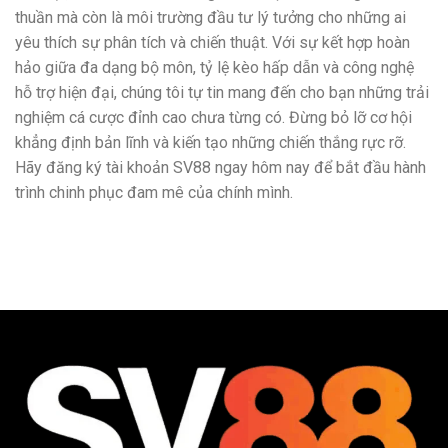
thuần mà còn là môi trường đầu tư lý tưởng cho những ai
yêu thích sự phân tích và chiến thuật. Với sự kết hợp hoàn
hảo giữa đa dạng bộ môn, tỷ lệ kèo hấp dẫn và công nghệ
hỗ trợ hiện đại, chúng tôi tự tin mang đến cho bạn những trải
nghiệm cá cược đỉnh cao chưa từng có. Đừng bỏ lỡ cơ hội
khẳng định bản lĩnh và kiến tạo những chiến thắng rực rỡ.
Hãy đăng ký tài khoản SV88 ngay hôm nay để bắt đầu hành
trình chinh phục đam mê của chính mình.