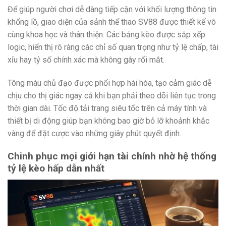
Để giúp người chơi dễ dàng tiếp cận với khối lượng thông tin
khổng lồ, giao diện của sảnh thể thao SV88 được thiết kế vô
cùng khoa học và thân thiện. Các bảng kèo được sắp xếp
logic, hiển thị rõ ràng các chỉ số quan trọng như tỷ lệ chấp, tài
xỉu hay tỷ số chính xác mà không gây rối mắt.
Tông màu chủ đạo được phối hợp hài hòa, tạo cảm giác dễ
chịu cho thị giác ngay cả khi bạn phải theo dõi liên tục trong
thời gian dài. Tốc độ tải trang siêu tốc trên cả máy tính và
thiết bị di động giúp bạn không bao giờ bỏ lỡ khoảnh khắc
vàng để đặt cược vào những giây phút quyết định.
Chinh phục mọi giới hạn tài chính nhờ hệ thống
tỷ lệ kèo hấp dẫn nhất