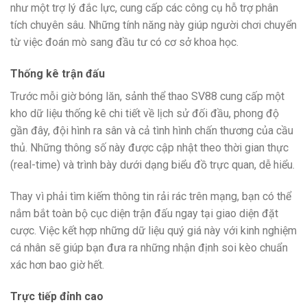
như một trợ lý đắc lực, cung cấp các công cụ hỗ trợ phân
tích chuyên sâu. Những tính năng này giúp người chơi chuyển
từ việc đoán mò sang đầu tư có cơ sở khoa học.
Thống kê trận đấu
Trước mỗi giờ bóng lăn, sảnh thể thao SV88 cung cấp một
kho dữ liệu thống kê chi tiết về lịch sử đối đầu, phong độ
gần đây, đội hình ra sân và cả tình hình chấn thương của cầu
thủ. Những thông số này được cập nhật theo thời gian thực
(real-time) và trình bày dưới dạng biểu đồ trực quan, dễ hiểu.
Thay vì phải tìm kiếm thông tin rải rác trên mạng, bạn có thể
nắm bắt toàn bộ cục diện trận đấu ngay tại giao diện đặt
cược. Việc kết hợp những dữ liệu quý giá này với kinh nghiệm
cá nhân sẽ giúp bạn đưa ra những nhận định soi kèo chuẩn
xác hơn bao giờ hết.
Trực tiếp đỉnh cao