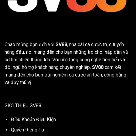
Chào mừng bạn đến với
SV88
, nhà cái cá cược trực tuyến
hàng đầu, nơi mang đến cho bạn những trò chơi hấp dẫn và
cơ hội chiến thắng lớn. Với nền tảng công nghệ tiên tiến và
đội ngũ hỗ trợ khách hàng chuyên nghiệp,
SV88
cam kết
mang đến cho bạn trải nghiệm cá cược an toàn, công bằng
và đầy thú vị.
GIỚI THIỆU SV88
Điều Khoản Điều Kiện
Quyền Riêng Tư