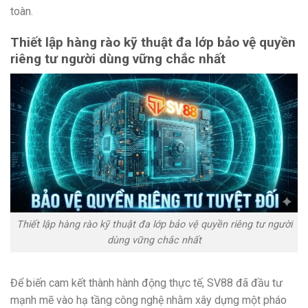
toàn.
Thiết lập hàng rào kỹ thuật đa lớp bảo vệ quyền
riêng tư người dùng vững chắc nhất
Thiết lập hàng rào kỹ thuật đa lớp bảo vệ quyền riêng tư người
dùng vững chắc nhất
Để biến cam kết thành hành động thực tế, SV88 đã đầu tư
mạnh mẽ vào hạ tầng công nghệ nhằm xây dựng một pháo