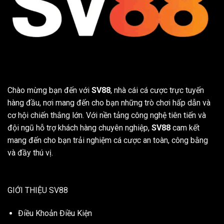
Chào mừng bạn đến với
SV88
, nhà cái cá cược trực tuyến
hàng đầu, nơi mang đến cho bạn những trò chơi hấp dẫn và
cơ hội chiến thắng lớn. Với nền tảng công nghệ tiên tiến và
đội ngũ hỗ trợ khách hàng chuyên nghiệp,
SV88
cam kết
mang đến cho bạn trải nghiệm cá cược an toàn, công bằng
và đầy thú vị.
GIỚI THIỆU SV88
Điều Khoản Điều Kiện