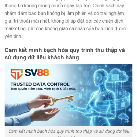
thông tin không mong muốn ngay lập tức. Chính sách này
nhằm đảm bảo bạn không bị làm phiền và có trải nghiệm
giải trí thoải mái nhất, không bị áp đặt bởi các chiến dịch
marketing, giữ cho không gian cá nhân của bạn luôn được
yên tĩnh.
Cam kết minh bạch hóa quy trình thu thập và
sử dụng dữ liệu khách hàng
Cam kết minh bạch hóa quy trình thu thập và sử dụng dữ liệu