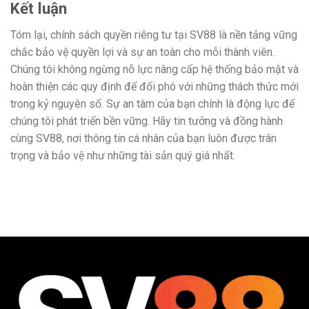
Kết luận
Tóm lại, chính sách quyền riêng tư tại SV88 là nền tảng vững
chắc bảo vệ quyền lợi và sự an toàn cho mỗi thành viên.
Chúng tôi không ngừng nỗ lực nâng cấp hệ thống bảo mật và
hoàn thiện các quy định để đối phó với những thách thức mới
trong kỷ nguyên số. Sự an tâm của bạn chính là động lực để
chúng tôi phát triển bền vững. Hãy tin tưởng và đồng hành
cùng SV88, nơi thông tin cá nhân của bạn luôn được trân
trọng và bảo vệ như những tài sản quý giá nhất.