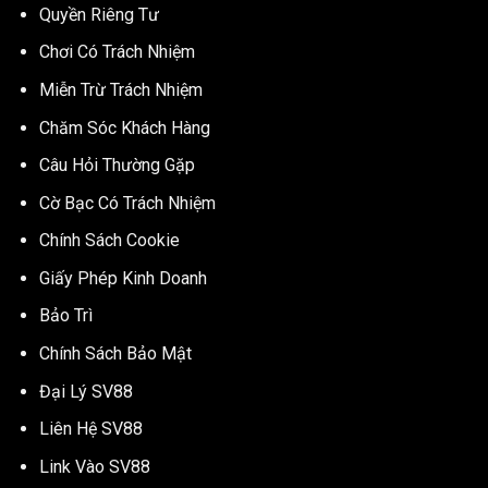
Quyền Riêng Tư
Chơi Có Trách Nhiệm
Miễn Trừ Trách Nhiệm
Chăm Sóc Khách Hàng
Câu Hỏi Thường Gặp
Cờ Bạc Có Trách Nhiệm
Chính Sách Cookie
Giấy Phép Kinh Doanh
Bảo Trì
Chính Sách Bảo Mật
Đại Lý SV88
Liên Hệ SV88
Link Vào SV88