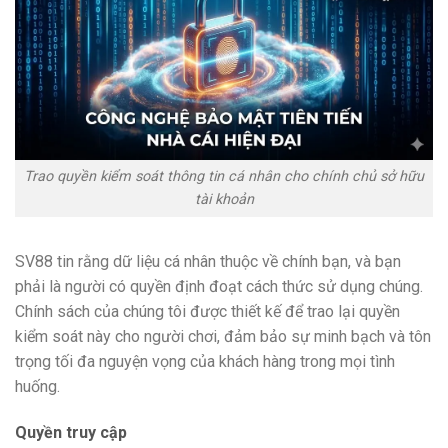
Trao quyền kiểm soát thông tin cá nhân cho chính chủ sở hữu
tài khoản
SV88 tin rằng dữ liệu cá nhân thuộc về chính bạn, và bạn
phải là người có quyền định đoạt cách thức sử dụng chúng.
Chính sách của chúng tôi được thiết kế để trao lại quyền
kiểm soát này cho người chơi, đảm bảo sự minh bạch và tôn
trọng tối đa nguyện vọng của khách hàng trong mọi tình
huống.
Quyền truy cập