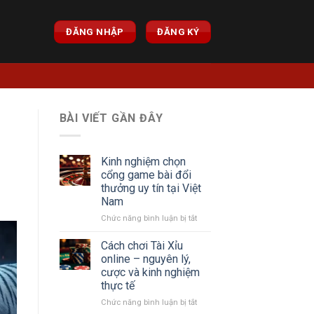
ĐĂNG NHẬP
ĐĂNG KÝ
BÀI VIẾT GẦN ĐÂY
Kinh nghiệm chọn
cổng game bài đổi
thưởng uy tín tại Việt
Nam
Chức năng bình luận bị tắt
ở
Kinh
nghiệm
Cách chơi Tài Xỉu
chọn
online – nguyên lý,
cổng
cược và kinh nghiệm
game
thực tế
bài
đổi
Chức năng bình luận bị tắt
ở
thưởng