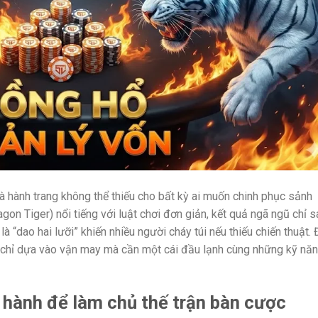
à hành trang không thể thiếu cho bất kỳ ai muốn chinh phục sảnh
gon Tiger) nổi tiếng với luật chơi đơn giản, kết quả ngã ngũ chỉ s
à “dao hai lưỡi” khiến nhiều người cháy túi nếu thiếu chiến thuật. 
thể chỉ dựa vào vận may mà cần một cái đầu lạnh cùng những kỹ nă
hành để làm chủ thế trận bàn cược