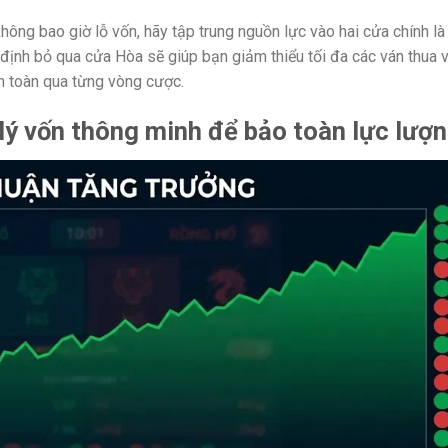
ng bao giờ lỗ vốn, hãy tập trung nguồn lực vào hai cửa chính là
 định bỏ qua cửa Hòa sẽ giúp bạn giảm thiểu tối đa các ván thua 
n toàn qua từng vòng cược.
lý vốn thông minh để bảo toàn lực lượ