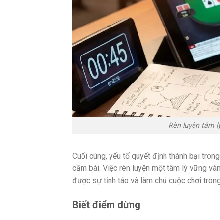
Rèn luyện tâm l
Cuối cùng, yếu tố quyết định thành bại tro
cầm bài. Việc rèn luyện một tâm lý vững và
được sự tỉnh táo và làm chủ cuộc chơi trong
Biết điểm dừng