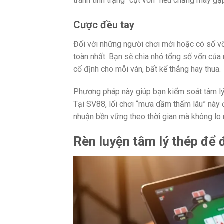
tránh tình trạng “cụt vốn” nếu chẳng may gặ
Cược đều tay
Đối với những người chơi mới hoặc có số vốn
toàn nhất. Bạn sẽ chia nhỏ tổng số vốn của
cố định cho mỗi ván, bất kể thắng hay thua.
Phương pháp này giúp bạn kiểm soát tâm lý 
Tại SV88, lối chơi “mưa dầm thấm lâu” này đã
nhuận bền vững theo thời gian mà không lo rủ
Rèn luyện tâm lý thép để 