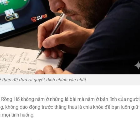
ý thép để đưa ra quyết định chính xác nhất
ng Rồng Hổ không nằm ở những lá bài mà nằm ở bản lĩnh của người
ng, không dao động trước thắng thua là chìa khóa để bạn luôn giữ
 mọi tình huống.