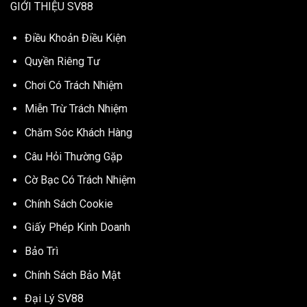
GIỚI THIỆU SV88
Điều Khoản Điều Kiện
Quyền Riêng Tư
Chơi Có Trách Nhiệm
Miễn Trừ Trách Nhiệm
Chăm Sóc Khách Hàng
Câu Hỏi Thường Gặp
Cờ Bạc Có Trách Nhiệm
Chính Sách Cookie
Giấy Phép Kinh Doanh
Bảo Trì
Chính Sách Bảo Mật
Đại Lý SV88