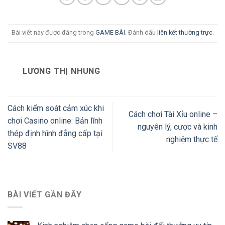
Bài viết này được đăng trong
GAME BÀI
. Đánh dấu
liên kết thường trực
.
LƯƠNG THỊ NHUNG
Cách kiểm soát cảm xúc khi
Cách chơi Tài Xỉu online –
chơi Casino online: Bản lĩnh
nguyên lý, cược và kinh
thép định hình đẳng cấp tại
nghiệm thực tế
SV88
BÀI VIẾT GẦN ĐÂY