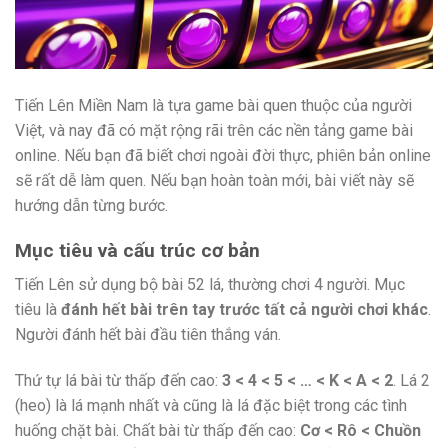
Tiến Lên Miền Nam là tựa game bài quen thuộc của người
Việt, và nay đã có mặt rộng rãi trên các nền tảng game bài
online. Nếu bạn đã biết chơi ngoài đời thực, phiên bản online
sẽ rất dễ làm quen. Nếu bạn hoàn toàn mới, bài viết này sẽ
hướng dẫn từng bước.
Mục tiêu và cấu trúc cơ bản
Tiến Lên sử dụng bộ bài 52 lá, thường chơi 4 người. Mục
tiêu là
đánh hết bài trên tay trước tất cả người chơi khác
.
Người đánh hết bài đầu tiên thắng ván.
Thứ tự lá bài từ thấp đến cao:
3 < 4 < 5 < … < K < A < 2
. Lá 2
(heo) là lá mạnh nhất và cũng là lá đặc biệt trong các tình
huống chặt bài. Chất bài từ thấp đến cao:
Cơ < Rô < Chuồn