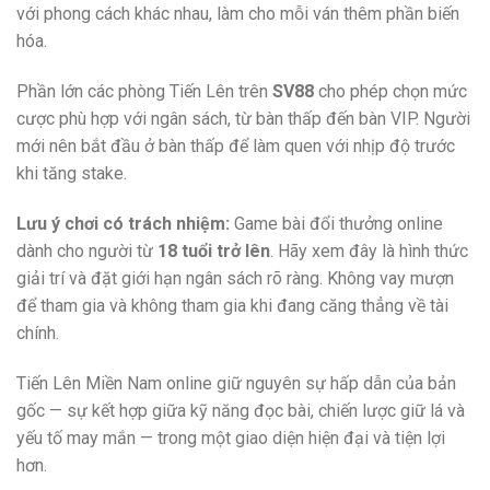
với phong cách khác nhau, làm cho mỗi ván thêm phần biến
hóa.
Phần lớn các phòng Tiến Lên trên
SV88
cho phép chọn mức
cược phù hợp với ngân sách, từ bàn thấp đến bàn VIP. Người
mới nên bắt đầu ở bàn thấp để làm quen với nhịp độ trước
khi tăng stake.
Lưu ý chơi có trách nhiệm:
Game bài đổi thưởng online
dành cho người từ
18 tuổi trở lên
. Hãy xem đây là hình thức
giải trí và đặt giới hạn ngân sách rõ ràng. Không vay mượn
để tham gia và không tham gia khi đang căng thẳng về tài
chính.
Tiến Lên Miền Nam online giữ nguyên sự hấp dẫn của bản
gốc — sự kết hợp giữa kỹ năng đọc bài, chiến lược giữ lá và
yếu tố may mắn — trong một giao diện hiện đại và tiện lợi
hơn.