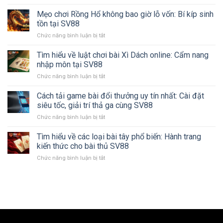
Cách
bắt
lĩnh
tải
Mẹo chơi Rồng Hổ không bao giờ lỗ vốn: Bí kíp sinh
đầu
thép
app
chơi
tồn tại SV88
định
Casino
Casino:
hình
Chức năng bình luận bị tắt
ở
về
Bài
đẳng
Mẹo
điện
học
cấp
chơi
Tìm hiểu về luật chơi bài Xì Dách online: Cẩm nang
thoại
đắt
tại
Rồng
dễ
nhập môn tại SV88
giá
SV88
Hổ
dàng:
cho
Chức năng bình luận bị tắt
ở
không
Mang
tân
Tìm
bao
cả
thủ
hiểu
Cách tải game bài đổi thưởng uy tín nhất: Cài đặt
giờ
thế
SV88
về
lỗ
siêu tốc, giải trí thả ga cùng SV88
giới
luật
vốn:
giải
Chức năng bình luận bị tắt
ở
chơi
Bí
trí
Cách
bài
kíp
SV88
tải
Tìm hiểu về các loại bài tây phổ biến: Hành trang
Xì
sinh
vào
game
Dách
kiến thức cho bài thủ SV88
tồn
tầm
bài
online:
tại
tay
Chức năng bình luận bị tắt
ở
đổi
Cẩm
SV88
Tìm
thưởng
nang
hiểu
uy
nhập
về
tín
môn
các
nhất:
tại
loại
Cài
SV88
bài
đặt
tây
siêu