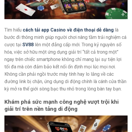
Tìm hiểu
cách tải app Casino về điện thoại dễ dàng
là
bước đi thông minh giúp người chơi nâng tầm trải nghiệm cá
cược tại
SV88
lên một đẳng cấp mới. Trong kỷ nguyên số
hóa, việc sở hữu một ứng dụng giải trí “tất cả trong một”
ngay trên chiếc smartphone không chỉ mang lại sự tiện lợi
tối đa mà còn đảm bảo kết nối ổn định mọi lúc mọi nơi.
Không cần phải ngồi trước máy tính hay lo lắng về các
đường link bị chặn, ứng dụng di động chính là cánh cửa thần
kỳ mở ra thế giới sòng bạc thu nhỏ trong lòng bàn tay bạn.
Khám phá sức mạnh công nghệ vượt trội khi
giải trí trên nền tảng di động