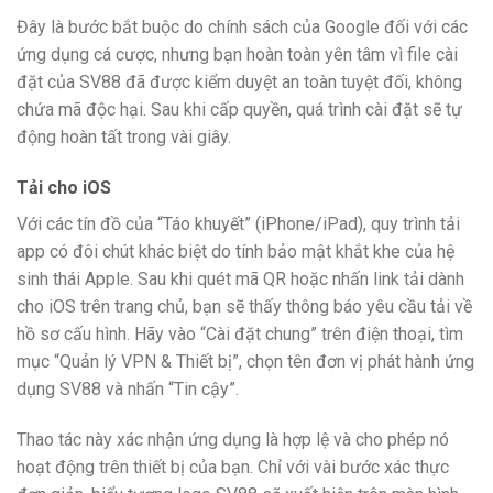
Đây là bước bắt buộc do chính sách của Google đối với các
ứng dụng cá cược, nhưng bạn hoàn toàn yên tâm vì file cài
đặt của SV88 đã được kiểm duyệt an toàn tuyệt đối, không
chứa mã độc hại. Sau khi cấp quyền, quá trình cài đặt sẽ tự
động hoàn tất trong vài giây.
Tải cho iOS
Với các tín đồ của “Táo khuyết” (iPhone/iPad), quy trình tải
app có đôi chút khác biệt do tính bảo mật khắt khe của hệ
sinh thái Apple. Sau khi quét mã QR hoặc nhấn link tải dành
cho iOS trên trang chủ, bạn sẽ thấy thông báo yêu cầu tải về
hồ sơ cấu hình. Hãy vào “Cài đặt chung” trên điện thoại, tìm
mục “Quản lý VPN & Thiết bị”, chọn tên đơn vị phát hành ứng
dụng SV88 và nhấn “Tin cậy”.
Thao tác này xác nhận ứng dụng là hợp lệ và cho phép nó
hoạt động trên thiết bị của bạn. Chỉ với vài bước xác thực