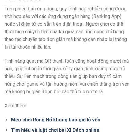
Trên phiên bản ứng dụng, quy trình nạp rút tiền cũng được
tích hợp sâu với các ứng dụng ngân hàng (Banking App)
hoặc ví điện tử có sẵn trên điện thoại. Người chơi có thể
thực hiện chuyển tiền qua lại giữa các ứng dụng chỉ bằng
thao tác chuyển tab đơn giản mà không cần nhập lại thông
tin tài khoản nhiều lần.
Tính năng quét mã QR thanh toán cũng hoạt động mượt mà
hơn, giúp rút ngắn thời gian xử lý giao dịch xuống mức tối
thiểu. Sự liền mạch trong dòng tiền giúp bạn duy trì cảm
hứng chơi game và tận hưởng niềm vui chiến thắng trọn vẹn
mà không bị gián đoạn bởi các thủ tục rườm rà.
Xem thêm:
Mẹo chơi Rồng Hổ không bao giờ lỗ vốn
Tìm hiểu về luật chơi bài Xì Dách online