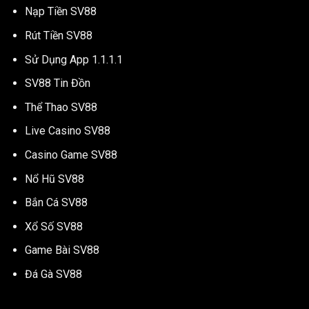
Nạp Tiền SV88
Rút Tiền SV88
Sử Dụng App 1.1.1.1
SV88 Tin Đồn
Thể Thao SV88
Live Casino SV88
Casino Game SV88
Nổ Hũ SV88
Bắn Cá SV88
Xổ Số SV88
Game Bài SV88
Đá Gà SV88