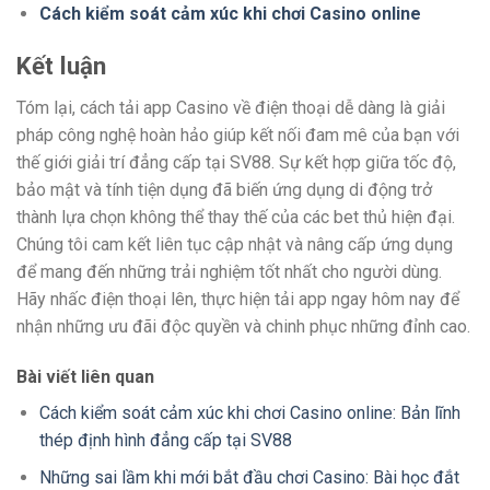
Cách kiểm soát cảm xúc khi chơi Casino online
Kết luận
Tóm lại, cách tải app Casino về điện thoại dễ dàng là giải
pháp công nghệ hoàn hảo giúp kết nối đam mê của bạn với
thế giới giải trí đẳng cấp tại SV88. Sự kết hợp giữa tốc độ,
bảo mật và tính tiện dụng đã biến ứng dụng di động trở
thành lựa chọn không thể thay thế của các bet thủ hiện đại.
Chúng tôi cam kết liên tục cập nhật và nâng cấp ứng dụng
để mang đến những trải nghiệm tốt nhất cho người dùng.
Hãy nhấc điện thoại lên, thực hiện tải app ngay hôm nay để
nhận những ưu đãi độc quyền và chinh phục những đỉnh cao.
Bài viết liên quan
Cách kiểm soát cảm xúc khi chơi Casino online: Bản lĩnh
thép định hình đẳng cấp tại SV88
Những sai lầm khi mới bắt đầu chơi Casino: Bài học đắt