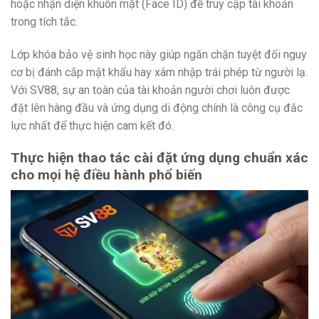
hoặc nhận diện khuôn mặt (Face ID) để truy cập tài khoản
trong tích tắc.
Lớp khóa bảo vệ sinh học này giúp ngăn chặn tuyệt đối nguy
cơ bị đánh cắp mật khẩu hay xâm nhập trái phép từ người lạ.
Với SV88, sự an toàn của tài khoản người chơi luôn được
đặt lên hàng đầu và ứng dụng di động chính là công cụ đắc
lực nhất để thực hiện cam kết đó.
Thực hiện thao tác cài đặt ứng dụng chuẩn xác
cho mọi hệ điều hành phổ biến