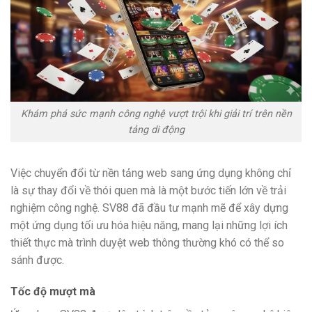
Khám phá sức mạnh công nghệ vượt trội khi giải trí trên nền
tảng di động
Việc chuyển đổi từ nền tảng web sang ứng dụng không chỉ
là sự thay đổi về thói quen mà là một bước tiến lớn về trải
nghiệm công nghệ. SV88 đã đầu tư mạnh mẽ để xây dựng
một ứng dụng tối ưu hóa hiệu năng, mang lại những lợi ích
thiết thực mà trình duyệt web thông thường khó có thể so
sánh được.
Tốc độ mượt mà