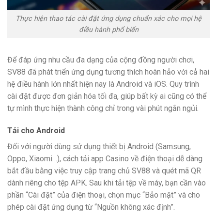
Thực hiện thao tác cài đặt ứng dụng chuẩn xác cho mọi hệ
điều hành phổ biến
Để đáp ứng nhu cầu đa dạng của cộng đồng người chơi,
SV88 đã phát triển ứng dụng tương thích hoàn hảo với cả hai
hệ điều hành lớn nhất hiện nay là Android và iOS. Quy trình
cài đặt được đơn giản hóa tối đa, giúp bất kỳ ai cũng có thể
tự mình thực hiện thành công chỉ trong vài phút ngắn ngủi.
Tải cho Android
Đối với người dùng sử dụng thiết bị Android (Samsung,
Oppo, Xiaomi…), cách tải app Casino về điện thoại dễ dàng
bắt đầu bằng việc truy cập trang chủ SV88 và quét mã QR
dành riêng cho tệp APK. Sau khi tải tệp về máy, bạn cần vào
phần “Cài đặt” của điện thoại, chọn mục “Bảo mật” và cho
phép cài đặt ứng dụng từ “Nguồn không xác định”.