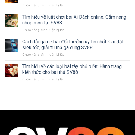
Casino
Casino:
hình
Chức năng bình luận bị tắt
ở
về
Bài
đẳng
Mẹo
điện
học
cấp
chơi
Tìm hiểu về luật chơi bài Xì Dách online: Cẩm nang
thoại
đắt
tại
Rồng
dễ
nhập môn tại SV88
giá
SV88
Hổ
dàng:
cho
Chức năng bình luận bị tắt
ở
không
Mang
tân
Tìm
bao
cả
thủ
hiểu
Cách tải game bài đổi thưởng uy tín nhất: Cài đặt
giờ
thế
SV88
về
lỗ
siêu tốc, giải trí thả ga cùng SV88
giới
luật
vốn:
giải
Chức năng bình luận bị tắt
ở
chơi
Bí
trí
Cách
bài
kíp
SV88
tải
Tìm hiểu về các loại bài tây phổ biến: Hành trang
Xì
sinh
vào
game
Dách
kiến thức cho bài thủ SV88
tồn
tầm
bài
online:
tại
tay
Chức năng bình luận bị tắt
ở
đổi
Cẩm
SV88
Tìm
thưởng
nang
hiểu
uy
nhập
về
tín
môn
các
nhất:
tại
loại
Cài
SV88
bài
đặt
tây
siêu
phổ
tốc,
biến:
giải
Hành
trí