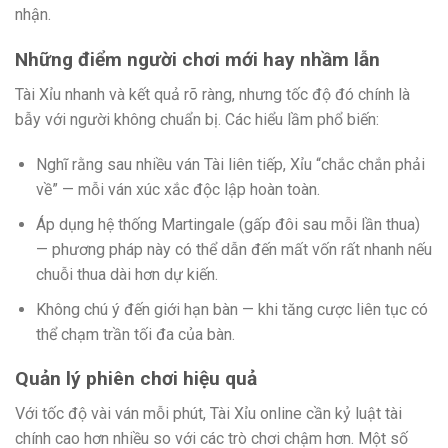
nhận.
Những điểm người chơi mới hay nhầm lẫn
Tài Xỉu nhanh và kết quả rõ ràng, nhưng tốc độ đó chính là
bẫy với người không chuẩn bị. Các hiểu lầm phổ biến:
Nghĩ rằng sau nhiều ván Tài liên tiếp, Xỉu “chắc chắn phải
về” — mỗi ván xúc xắc độc lập hoàn toàn.
Áp dụng hệ thống Martingale (gấp đôi sau mỗi lần thua)
— phương pháp này có thể dẫn đến mất vốn rất nhanh nếu
chuỗi thua dài hơn dự kiến.
Không chú ý đến giới hạn bàn — khi tăng cược liên tục có
thể chạm trần tối đa của bàn.
Quản lý phiên chơi hiệu quả
Với tốc độ vài ván mỗi phút, Tài Xỉu online cần kỷ luật tài
chính cao hơn nhiều so với các trò chơi chậm hơn. Một số